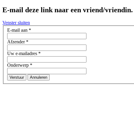
E-mail deze link naar een vriend/vriendin.
Venster sluiten
E-mail aan
*
Afzender
*
Uw e-mailadres
*
Onderwerp
*
Verstuur
Annuleren