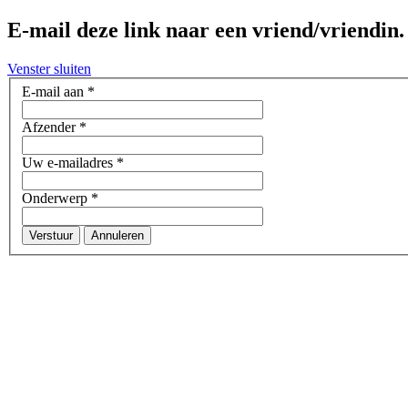
E-mail deze link naar een vriend/vriendin.
Venster sluiten
E-mail aan
*
Afzender
*
Uw e-mailadres
*
Onderwerp
*
Verstuur
Annuleren