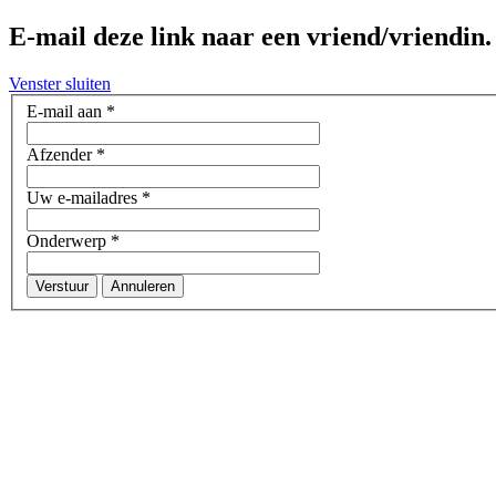
E-mail deze link naar een vriend/vriendin.
Venster sluiten
E-mail aan
*
Afzender
*
Uw e-mailadres
*
Onderwerp
*
Verstuur
Annuleren