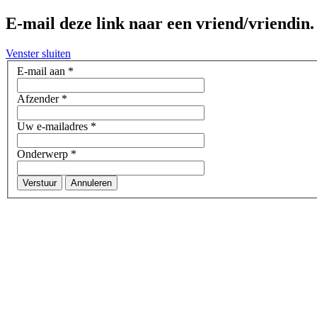
E-mail deze link naar een vriend/vriendin.
Venster sluiten
E-mail aan
*
Afzender
*
Uw e-mailadres
*
Onderwerp
*
Verstuur
Annuleren