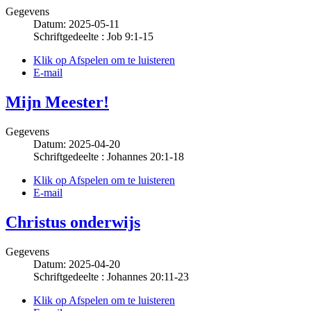
Gegevens
Datum: 2025-05-11
Schriftgedeelte : Job 9:1-15
Klik op Afspelen om te luisteren
E-mail
Mijn Meester!
Gegevens
Datum: 2025-04-20
Schriftgedeelte : Johannes 20:1-18
Klik op Afspelen om te luisteren
E-mail
Christus onderwijs
Gegevens
Datum: 2025-04-20
Schriftgedeelte : Johannes 20:11-23
Klik op Afspelen om te luisteren