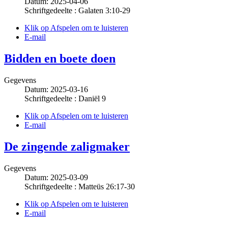
Datum: 2025-04-06
Schriftgedeelte : Galaten 3:10-29
Klik op Afspelen om te luisteren
E-mail
Bidden en boete doen
Gegevens
Datum: 2025-03-16
Schriftgedeelte : Daniël 9
Klik op Afspelen om te luisteren
E-mail
De zingende zaligmaker
Gegevens
Datum: 2025-03-09
Schriftgedeelte : Matteüs 26:17-30
Klik op Afspelen om te luisteren
E-mail