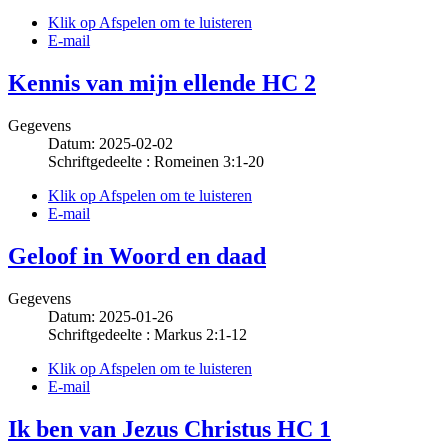
Klik op Afspelen om te luisteren
E-mail
Kennis van mijn ellende HC 2
Gegevens
Datum: 2025-02-02
Schriftgedeelte : Romeinen 3:1-20
Klik op Afspelen om te luisteren
E-mail
Geloof in Woord en daad
Gegevens
Datum: 2025-01-26
Schriftgedeelte : Markus 2:1-12
Klik op Afspelen om te luisteren
E-mail
Ik ben van Jezus Christus HC 1