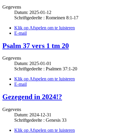
Gegevens
Datum: 2025-01-12
Schriftgedeelte : Romeinen 8:1-17
Klik op Afspelen om te luisteren
E-mail
Psalm 37 vers 1 tm 20
Gegevens
Datum: 2025-01-01
Schriftgedeelte : Psalmen 37:1-20
Klik op Afspelen om te luisteren
E-mail
Gezegend in 2024!?
Gegevens
Datum: 2024-12-31
Schriftgedeelte : Genesis 33
Klik op Afspelen om te luisteren