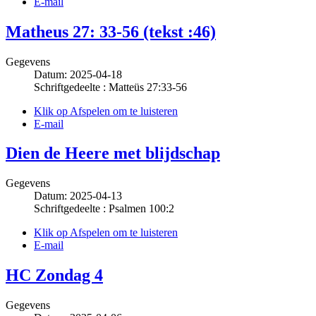
E-mail
Matheus 27: 33-56 (tekst :46)
Gegevens
Datum: 2025-04-18
Schriftgedeelte : Matteüs 27:33-56
Klik op Afspelen om te luisteren
E-mail
Dien de Heere met blijdschap
Gegevens
Datum: 2025-04-13
Schriftgedeelte : Psalmen 100:2
Klik op Afspelen om te luisteren
E-mail
HC Zondag 4
Gegevens