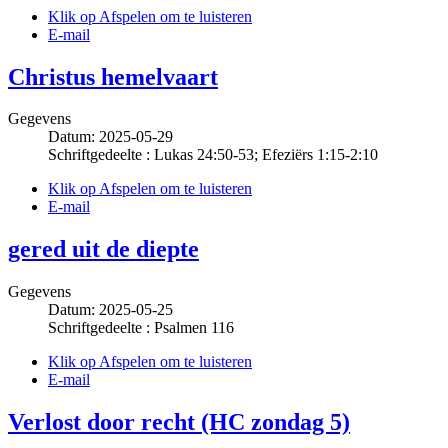
Klik op Afspelen om te luisteren
E-mail
Christus hemelvaart
Gegevens
Datum: 2025-05-29
Schriftgedeelte : Lukas 24:50-53; Efeziërs 1:15-2:10
Klik op Afspelen om te luisteren
E-mail
gered uit de diepte
Gegevens
Datum: 2025-05-25
Schriftgedeelte : Psalmen 116
Klik op Afspelen om te luisteren
E-mail
Verlost door recht (HC zondag 5)