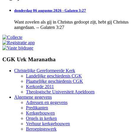
donderdag 06 augustus 2026 - Galaten 3:27
Want zovelen als gij in Christus gedoopt zijt, hebt gij Christus
aangedaan. -- Galaten 3:27
CGK Urk Maranatha
Christelijke Gereformeerde Kerk
Landelijke geschiedenis CGK
Plaatselijke geschiedenis CGK
Kerkorde 2011
Theologische Universiteit Apeldoorn
Algemene gegevens
Adressen en gegevens
Predikanten
Kerkgebouwen
Orgels in kerken
Verhuur kerkgebouwen
Beroepingswerk