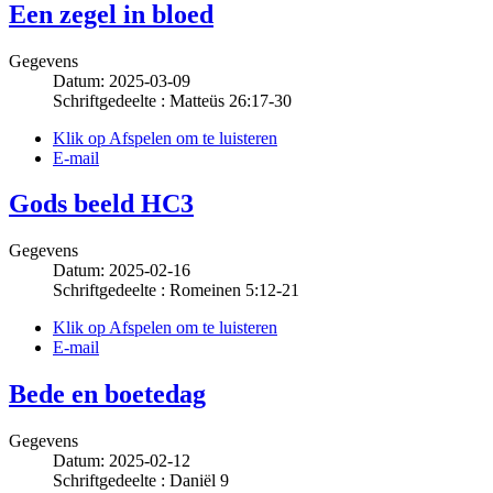
Een zegel in bloed
Gegevens
Datum: 2025-03-09
Schriftgedeelte : Matteüs 26:17-30
Klik op Afspelen om te luisteren
E-mail
Gods beeld HC3
Gegevens
Datum: 2025-02-16
Schriftgedeelte : Romeinen 5:12-21
Klik op Afspelen om te luisteren
E-mail
Bede en boetedag
Gegevens
Datum: 2025-02-12
Schriftgedeelte : Daniël 9