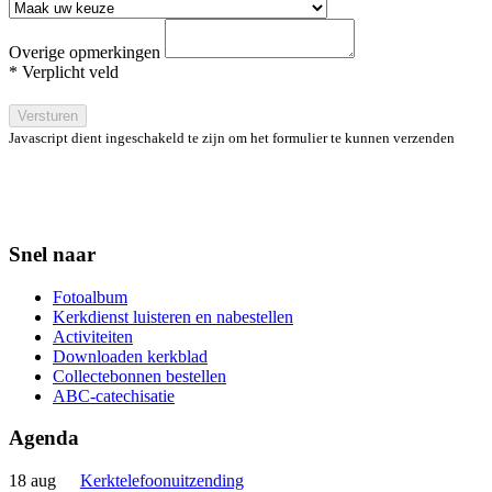
Overige opmerkingen
* Verplicht veld
Versturen
Javascript dient ingeschakeld te zijn om het formulier te kunnen verzenden
Snel naar
Fotoalbum
Kerkdienst luisteren en nabestellen
Activiteiten
Downloaden kerkblad
Collectebonnen bestellen
ABC-catechisatie
Agenda
18 aug
Kerktelefoonuitzending