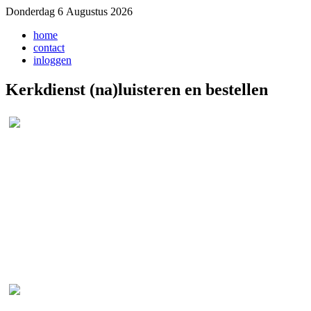
Donderdag 6 Augustus 2026
home
contact
inloggen
Kerkdienst (na)luisteren en bestellen