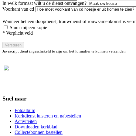
In welk formaat wilt u de dienst ontvangen?
Voorkant van cd
Wanneer het een doopdienst, trouwdienst of rouwsamenkomst is verme
Stuur mij een kopie
* Verplicht veld
Versturen
Javascript dient ingeschakeld te zijn om het formulier te kunnen verzenden
Snel naar
Fotoalbum
Kerkdienst luisteren en nabestellen
Activiteiten
Downloaden kerkblad
Collectebonnen bestellen