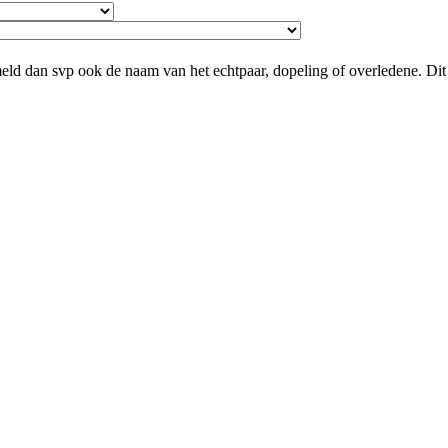
ld dan svp ook de naam van het echtpaar, dopeling of overledene. Dit