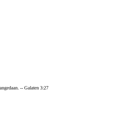
 aangedaan. -- Galaten 3:27