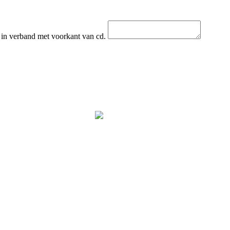
 in verband met voorkant van cd.