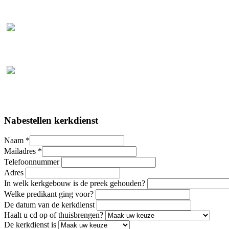
Nabestellen kerkdienst
Naam
*
Mailadres
*
Telefoonnummer
Adres
In welk kerkgebouw is de preek gehouden?
Welke predikant ging voor?
De datum van de kerkdienst
Haalt u cd op of thuisbrengen?
De kerkdienst is