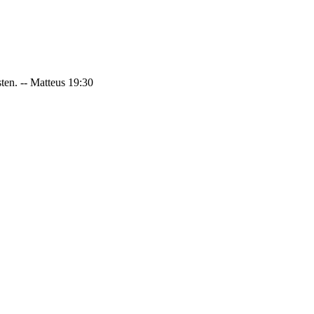
sten. -- Matteus 19:30