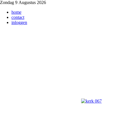
Zondag 9 Augustus 2026
home
contact
inloggen