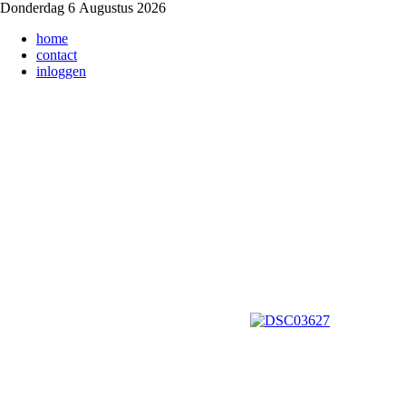
Donderdag 6 Augustus 2026
home
contact
inloggen