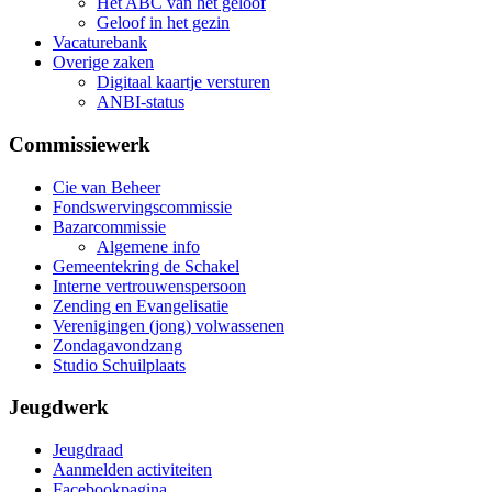
Het ABC van het geloof
Geloof in het gezin
Vacaturebank
Overige zaken
Digitaal kaartje versturen
ANBI-status
Commissiewerk
Cie van Beheer
Fondswervingscommissie
Bazarcommissie
Algemene info
Gemeentekring de Schakel
Interne vertrouwenspersoon
Zending en Evangelisatie
Verenigingen (jong) volwassenen
Zondagavondzang
Studio Schuilplaats
Jeugdwerk
Jeugdraad
Aanmelden activiteiten
Facebookpagina