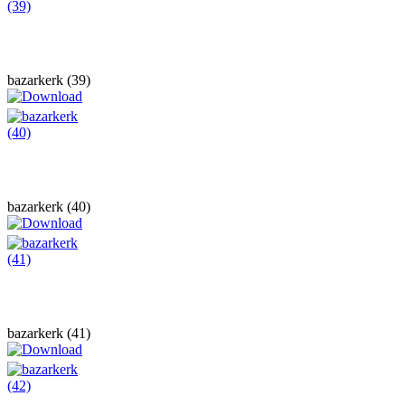
bazarkerk (39)
bazarkerk (40)
bazarkerk (41)