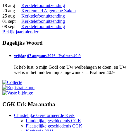
18 aug
Kerktelefoonuitzending
20 aug
Kerkenraad Algemene Zaken
25 aug
Kerktelefoonuitzending
01 sept
Kerktelefoonuitzending
08 sept
Kerktelefoonuitzending
Bekijk jaarkalender
Dagelijks Woord
vrijdag 07 augustus 2026 - Psalmen 40:9
Ik heb lust, o mijn God! om Uw welbehagen te doen; en Uw
wet is in het midden mijns ingewands. -- Psalmen 40:9
CGK Urk Maranatha
Christelijke Gereformeerde Kerk
Landelijke geschiedenis CGK
Plaatselijke geschiedenis CGK