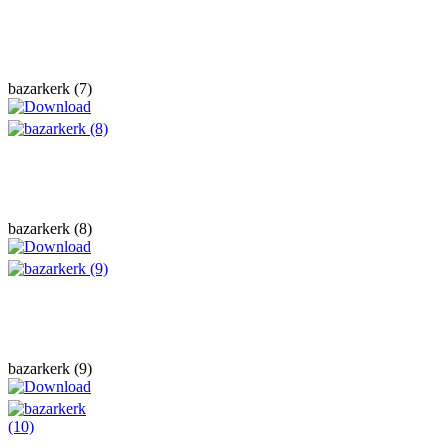
bazarkerk (7)
bazarkerk (8)
bazarkerk (9)