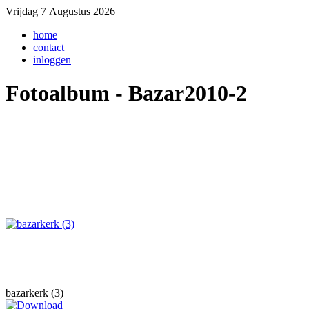
Vrijdag 7 Augustus 2026
home
contact
inloggen
Fotoalbum - Bazar2010-2
bazarkerk (3)