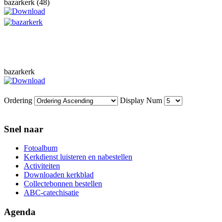
bazarkerk (48)
bazarkerk
Ordering
Display Num
Snel naar
Fotoalbum
Kerkdienst luisteren en nabestellen
Activiteiten
Downloaden kerkblad
Collectebonnen bestellen
ABC-catechisatie
Agenda