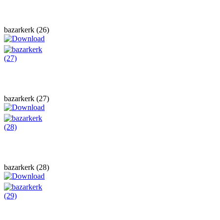
bazarkerk (26)
bazarkerk (27)
bazarkerk (28)