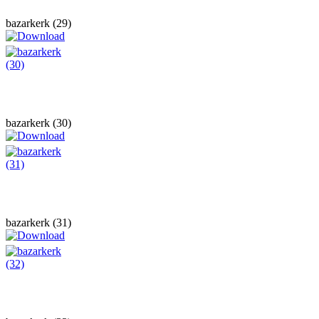
bazarkerk (29)
bazarkerk (30)
bazarkerk (31)