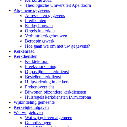
Kerkorde 2011
Theologische Universiteit Apeldoorn
Algemene gegevens
Adressen en gegevens
Predikanten
Kerkgebouwen
Orgels in kerken
Verhuur kerkgebouwen
Beroepingswerk
Hoe gaan we om met uw gegevens?
Kerkenraad
Kerkdiensten
Kerktelefoon
Preekvoorziening
Oppas tijdens kerkdienst
Bestellen kerkdienst
Hulpverlening in de kerk
Prekenoverzicht
Bijwonen bijzondere kerkdiensten
Huisregels kerkdiensten i.v.m.corona
Wijkindeling gemeente
Kerkelijke uitgaven
Wat wij geloven
Wat wij geloven algemeen
Geloofsvragen