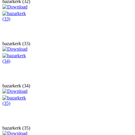
bazarkerk (32)
bazarkerk (33)
bazarkerk (34)
bazarkerk (35)