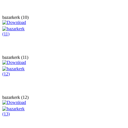
bazarkerk (10)
bazarkerk (11)
bazarkerk (12)