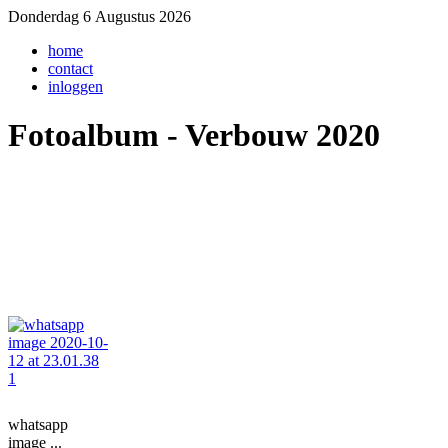
Donderdag 6 Augustus 2026
home
contact
inloggen
Fotoalbum - Verbouw 2020
whatsapp
image ...