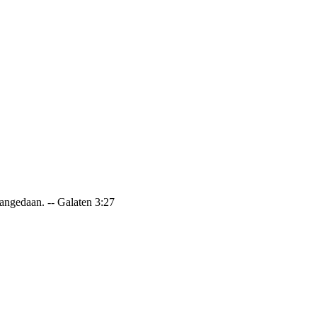
 aangedaan. -- Galaten 3:27