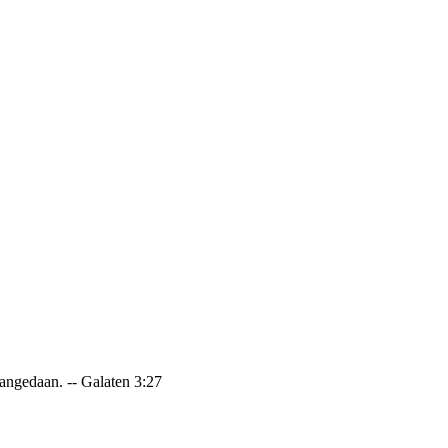
 aangedaan. -- Galaten 3:27