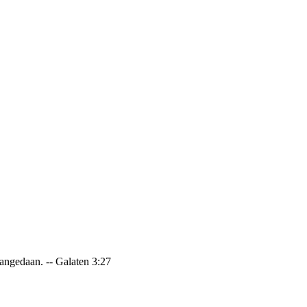
 aangedaan. -- Galaten 3:27