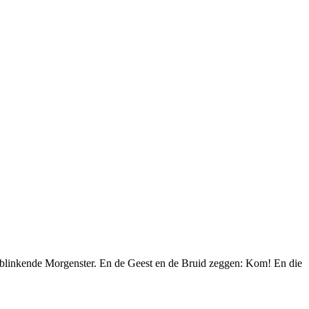
e blinkende Morgenster. En de Geest en de Bruid zeggen: Kom! En die