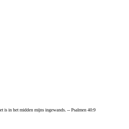
 is in het midden mijns ingewands. -- Psalmen 40:9