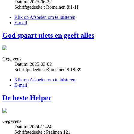
Datum: 2025-06-22
Schriftgedeelte : Romeinen 8:1-11
Klik op Afspelen om te luisteren
E-mail
God spaart niets en geeft alles
Gegevens
Datum: 2025-03-02
Schriftgedeelte : Romeinen 8:18-39
Klik op Afspelen om te luisteren
E-mail
De beste Helper
Gegevens
Datum: 2024-11-24
Schriftgedeelte : Psalmen 121