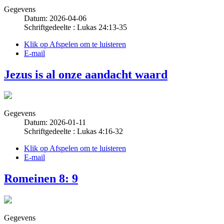
Gegevens
Datum: 2026-04-06
Schriftgedeelte : Lukas 24:13-35
Klik op Afspelen om te luisteren
E-mail
Jezus is al onze aandacht waard
Gegevens
Datum: 2026-01-11
Schriftgedeelte : Lukas 4:16-32
Klik op Afspelen om te luisteren
E-mail
Romeinen 8: 9
Gegevens