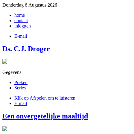
Donderdag 6 Augustus 2026
home
contact
inloggen
E-mail
Ds. C.J. Droger
Gegevens
Preken
Series
Klik op Afspelen om te luisteren
E-mail
Een onvergetelijke maaltijd