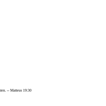
sten. -- Matteus 19:30