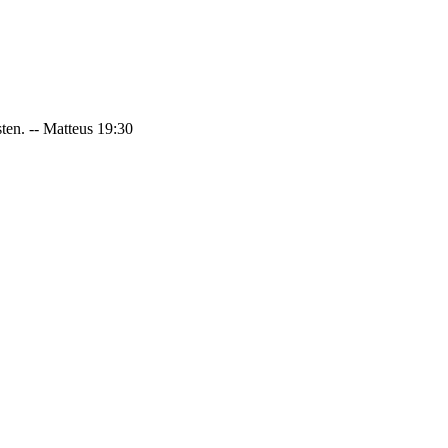
sten. -- Matteus 19:30