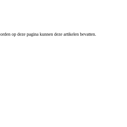
worden op deze pagina kunnen deze artikelen bevatten.