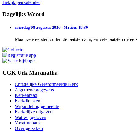
Bekijk jaarkalender
Dagelijks Woord
zaterdag 08 augustus 2026 - Matteus 19:30
Maar vele eersten zullen de laatsten zijn, en vele laatsten de eer
CGK Urk Maranatha
Christelijke Gereformeerde Kerk
Algemene gegevens
Kerkenraad
Kerkdiensten
Wijkindeling gemeente
Kerkelijke uitgaven
Wat wij geloven
Vacaturebank
Overige zaken